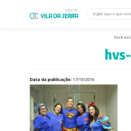
Você est
hvs
Data da publicação:
17/10/2016