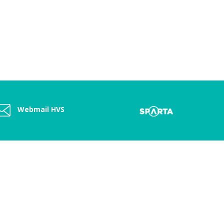
Webmail HVS