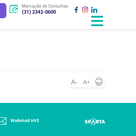
Marcação de Consultas
(31) 2342-0600
Webmail HVS