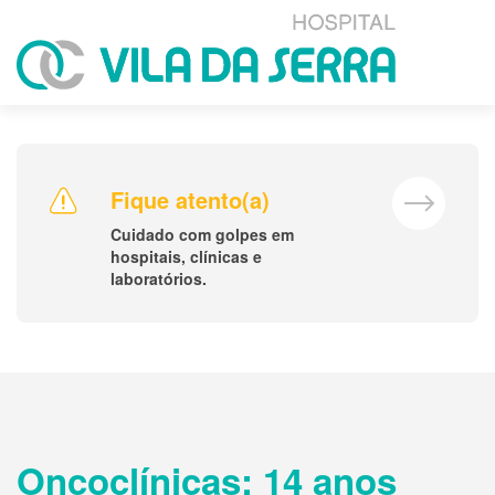
Fique atento(a)
Cuidado com golpes em
hospitais, clínicas e
laboratórios.
Oncoclínicas: 14 anos