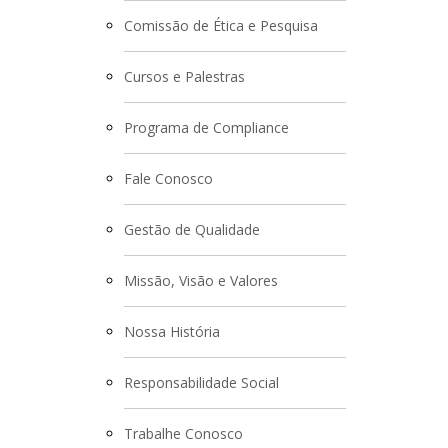
Comissão de Ética e Pesquisa
Cursos e Palestras
Programa de Compliance
Fale Conosco
Gestão de Qualidade
Missão, Visão e Valores
Nossa História
Responsabilidade Social
Trabalhe Conosco