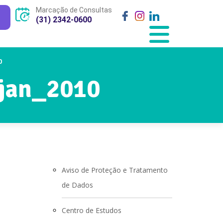
Marcação de Consultas
(31) 2342-0600
0
_jan_2010
Aviso de Proteção e Tratamento
de Dados
Centro de Estudos