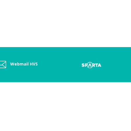
Webmail HVS