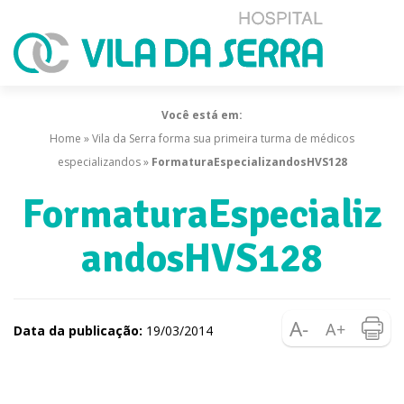
Você está em:
Home
»
Vila da Serra forma sua primeira turma de médicos
especializandos
»
FormaturaEspecializandosHVS128
FormaturaEspecializ
andosHVS128
Data da publicação:
19/03/2014