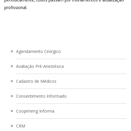
profissional.
Agendamento Cirúrgico
Avaliação Pré-Anestésica
Cadastro de Médicos
Consentimento Informado
Coopimimg Informa
CRM