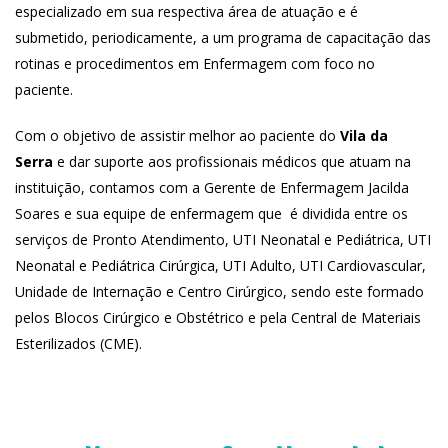
especializado em sua respectiva área de atuação e é
submetido, periodicamente, a um programa de capacitação das
rotinas e procedimentos em Enfermagem com foco no
paciente.
Com o objetivo de assistir melhor ao paciente do
Vila da
Serra
e dar suporte aos profissionais médicos que atuam na
instituição, contamos com a Gerente de Enfermagem Jacilda
Soares e sua equipe de enfermagem que
é dividida entre os
serviços de Pronto Atendimento, UTI Neonatal e Pediátrica, UTI
Neonatal e Pediátrica Cirúrgica, UTI Adulto, UTI Cardiovascular,
Unidade de Internação e Centro Cirúrgico, sendo este formado
pelos Blocos Cirúrgico e Obstétrico e pela Central de Materiais
Esterilizados (CME).