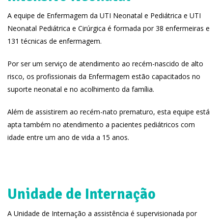
A equipe de Enfermagem da UTI Neonatal e Pediátrica e UTI
Neonatal Pediátrica e Cirúrgica é formada por 38 enfermeiras e
131 técnicas de enfermagem.
Por ser um serviço de atendimento ao recém-nascido de alto
risco, os profissionais da Enfermagem estão capacitados no
suporte neonatal e no acolhimento da família.
Além de assistirem ao recém-nato prematuro, esta equipe está
apta também no atendimento a pacientes pediátricos com
idade entre um ano de vida a 15 anos.
Unidade de Internação
A Unidade de Internação a assistência é supervisionada por