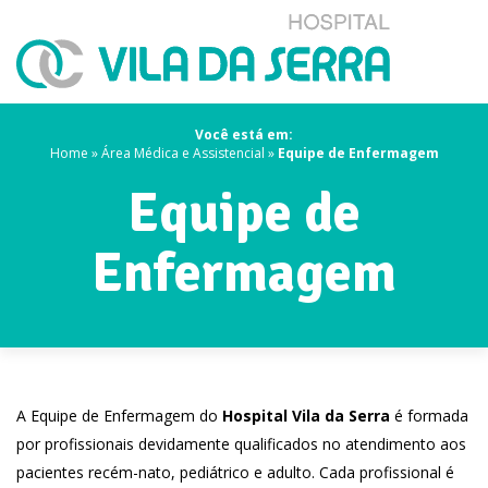
Você está em:
Home
»
Área Médica e Assistencial
»
Equipe de Enfermagem
Equipe de
Enfermagem
A Equipe de Enfermagem do
Hospital Vila da Serra
é formada
por profissionais devidamente qualificados no atendimento aos
pacientes recém-nato, pediátrico e adulto. Cada profissional é