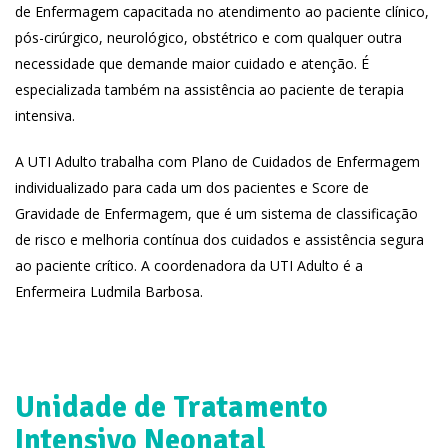
de Enfermagem capacitada no atendimento ao paciente clínico,
pós-cirúrgico, neurológico, obstétrico e com qualquer outra
necessidade que demande maior cuidado e atenção. É
especializada também na assistência ao paciente de terapia
intensiva.
A UTI Adulto trabalha com Plano de Cuidados de Enfermagem
individualizado para cada um dos pacientes e Score de
Gravidade de Enfermagem, que é um sistema de classificação
de risco e melhoria contínua dos cuidados e assistência segura
ao paciente crítico. A coordenadora da UTI Adulto é a
Enfermeira Ludmila Barbosa.
Unidade de Tratamento
Intensivo Neonatal