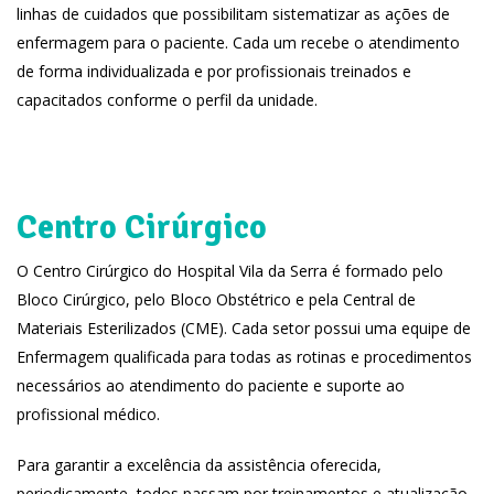
linhas de cuidados que possibilitam sistematizar as ações de
enfermagem para o paciente. Cada um recebe o atendimento
de forma individualizada e por profissionais treinados e
capacitados conforme o perfil da unidade.
Centro Cirúrgico
O Centro Cirúrgico do Hospital Vila da Serra é formado pelo
Bloco Cirúrgico, pelo Bloco Obstétrico e pela Central de
Materiais Esterilizados (CME). Cada setor possui uma equipe de
Enfermagem qualificada para todas as rotinas e procedimentos
necessários ao atendimento do paciente e suporte ao
profissional médico.
Para garantir a excelência da assistência oferecida,
periodicamente, todos passam por treinamentos e atualização