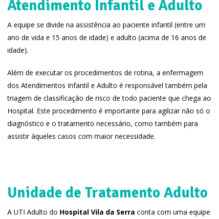
Atendimento Infantil e Adulto
A equipe se divide na assistência ao paciente infantil (entre um
ano de vida e 15 anos de idade) e adulto (acima de 16 anos de
idade).
Além de executar os procedimentos de rotina, a enfermagem
dos Atendimentos Infantil e Adulto é responsável também pela
triagem de classificação de risco de todo paciente que chega ao
Hospital. Este procedimento é importante para agilizar não só o
diagnóstico e o tratamento necessário, como também para
assistir àqueles casos com maior necessidade.
Unidade de Tratamento Adulto
A UTI Adulto do
Hospital Vila da Serra
conta com uma equipe