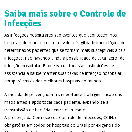
Saiba mais sobre o Controle de
Infecções
As infecções hospitalares são eventos que acontecem nos
hospitais do mundo inteiro, devido à fragilidade imunológica de
determinados pacientes que se tornam mais susceptíveis a tais
infecções, não havendo ainda a possibilidade de taxa “zero” de
infecção hospitalar. É objetivo de todas as instituições de
assistência à saúde manter suas taxas de infecção hospitalar
comparáveis às dos melhores hospitais do mundo.
A medida de prevenção mais importante é a higienização das
mãos antes e após tocar cada paciente, evitando-se a
transmissão de bactérias entre os mesmos.
A presença da Comissão de Controle de Infecções, CCIH, é
obrigatória em todos os hospitais do Brasil por exigência do