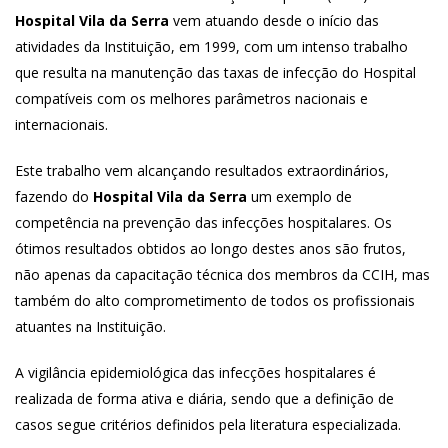
Hospital Vila da Serra
vem atuando desde o início das
atividades da Instituição, em 1999, com um intenso trabalho
que resulta na manutenção das taxas de infecção do Hospital
compatíveis com os melhores parâmetros nacionais e
internacionais.
Este trabalho vem alcançando resultados extraordinários,
fazendo do
Hospital Vila da Serra
um exemplo de
competência na prevenção das infecções hospitalares. Os
ótimos resultados obtidos ao longo destes anos são frutos,
não apenas da capacitação técnica dos membros da CCIH, mas
também do alto comprometimento de todos os profissionais
atuantes na Instituição.
A vigilância epidemiológica das infecções hospitalares é
realizada de forma ativa e diária, sendo que a definição de
casos segue critérios definidos pela literatura especializada.