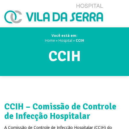
Você está em:
Home
»
Hospital
»
CCIH
CCIH
CCIH – Comissão de Controle
de Infecção Hospitalar
A Comissão de Controle de Infecção Hospitalar (CCIH) do