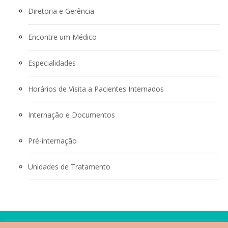
Diretoria e Gerência
Encontre um Médico
Especialidades
Horários de Visita a Pacientes Internados
Internação e Documentos
Pré-internação
Unidades de Tratamento