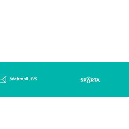
Webmail HVS