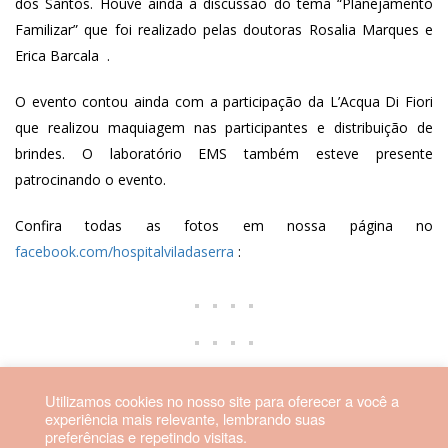
dos Santos. Houve ainda a discussão do tema “Planejamento
Familizar” que foi realizado pelas doutoras Rosalia Marques e
Erica Barcala .
O evento contou ainda com a participação da L’Acqua Di Fiori
que realizou maquiagem nas participantes e distribuição de
brindes. O laboratório EMS também esteve presente
patrocinando o evento.
Confira todas as fotos em nossa página no
facebook.com/hospitalviladaserra
:
Utilizamos cookies no nosso site para oferecer a você a
experiência mais relevante, lembrando suas
preferências e repetindo visitas.