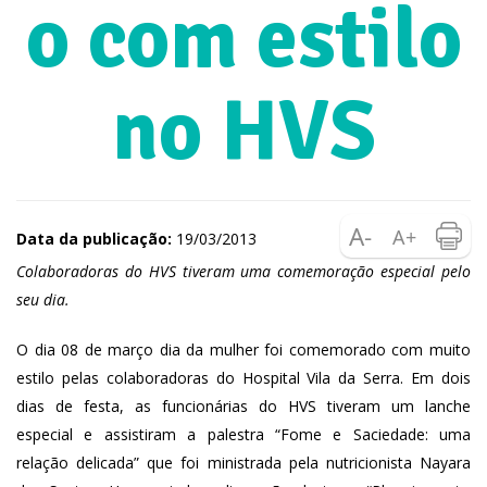
o com estilo
no HVS
Data da publicação:
19/03/2013
Colaboradoras do HVS tiveram uma comemoração especial pelo
seu dia.
O dia 08 de março dia da mulher foi comemorado com muito
estilo pelas colaboradoras do Hospital Vila da Serra. Em dois
dias de festa, as funcionárias do HVS tiveram um lanche
especial e assistiram a palestra “Fome e Saciedade: uma
relação delicada” que foi ministrada pela nutricionista Nayara