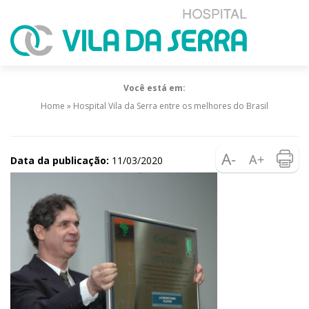
Você está em:
Home
»
Hospital Vila da Serra entre os melhores do Brasil
Data da publicação:
11/03/2020