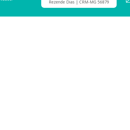
Rezende Dias | CRM-MG 56879