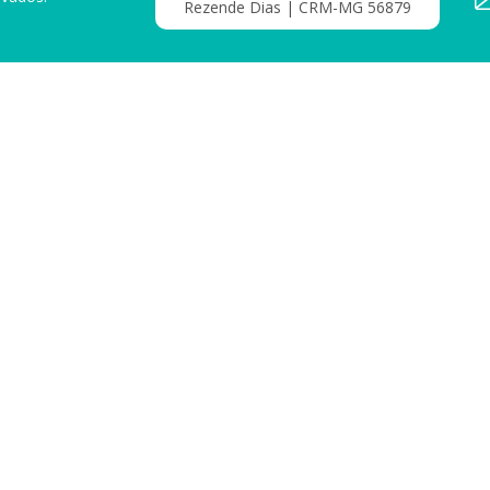
Rezende Dias | CRM-MG 56879