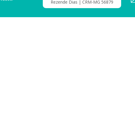
Rezende Dias | CRM-MG 56879