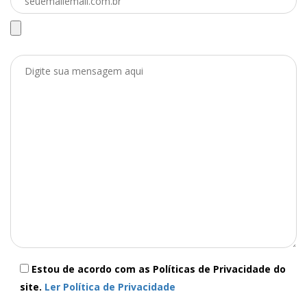
Estou de acordo com as Políticas de Privacidade do
site.
Ler Política de Privacidade