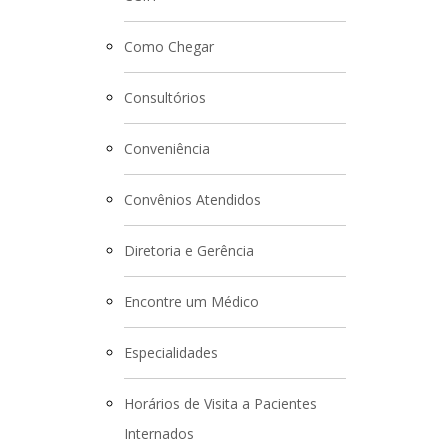
Como Chegar
Consultórios
Conveniência
Convênios Atendidos
Diretoria e Gerência
Encontre um Médico
Especialidades
Horários de Visita a Pacientes
Internados