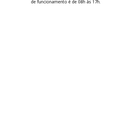
de funcionamento é de 08h às 17h.