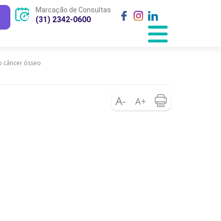
Marcação de Consultas
(31) 2342-0600
o câncer ósseo