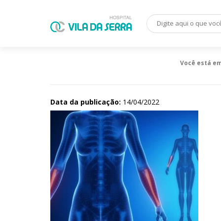
Você está e
Data da publicação:
14/04/2022