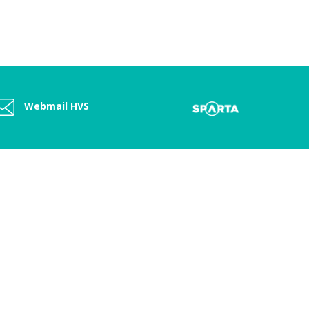
Webmail HVS