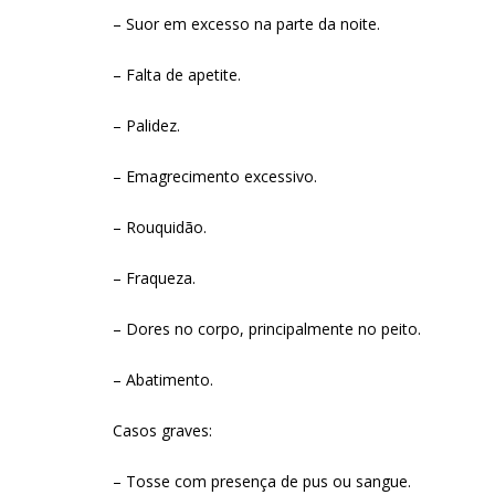
– Suor em excesso na parte da noite.
– Falta de apetite.
– Palidez.
– Emagrecimento excessivo.
– Rouquidão.
– Fraqueza.
– Dores no corpo, principalmente no peito.
– Abatimento.
Casos graves:
– Tosse com presença de pus ou sangue.