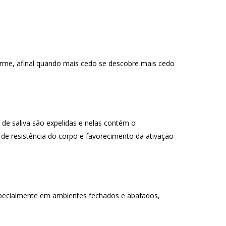
orme, afinal quando mais cedo se descobre mais cedo
 de saliva são expelidas e nelas contém o
 de resistência do corpo e favorecimento da ativação
specialmente em ambientes fechados e abafados,