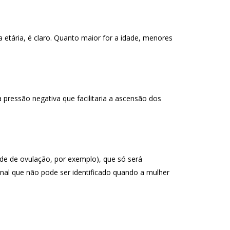
etária, é claro. Quanto maior for a idade, menores
 pressão negativa que facilitaria a ascensão dos
ade de ovulação, por exemplo), que só será
nal que não pode ser identificado quando a mulher