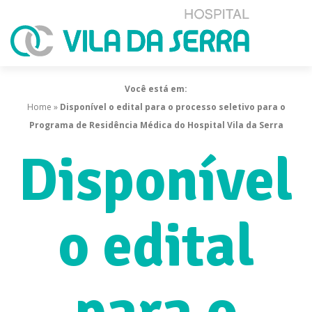
Você está em:
Home
»
Disponível o edital para o processo seletivo para o
Programa de Residência Médica do Hospital Vila da Serra
Disponível
o edital
para o