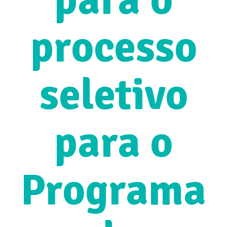
processo
seletivo
para o
Programa