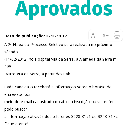
Aprovados
Data da publicação:
07/02/2012
A 2ª Etapa do Processo Seletivo será realizada no próximo
sábado
(11/02/2012) no Hospital Vila da Serra, à Alameda da Serra nº
499 –
Bairro Vila da Serra, a partir das 08h.
Cada candidato receberá a informação sobre o horário da
entrevista, por
meio do e-mail cadastrado no ato da inscrição ou se preferir
pode buscar
a informação através dos telefones 3228-8171 ou 3228-8177.
Fique atento!