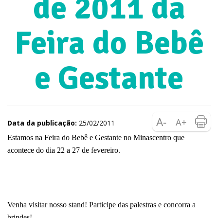
de 2011 da
Feira do Bebê
e Gestante
Data da publicação:
25/02/2011
Estamos na Feira do Bebê e Gestante no Minascentro que
acontece do dia
22 a
27 de fevereiro.
Venha visitar nosso stand! Participe das palestras e concorra a
brindes!