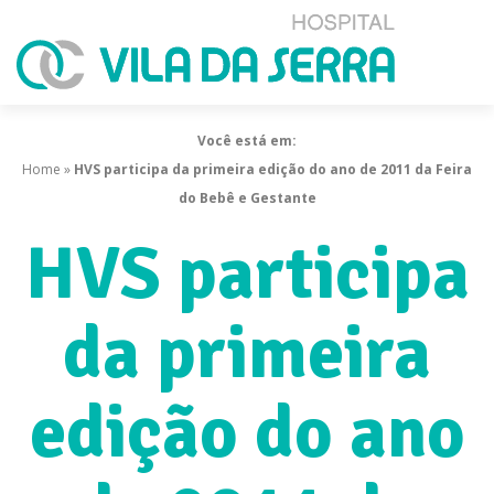
Você está em:
Home
»
HVS participa da primeira edição do ano de 2011 da Feira
do Bebê e Gestante
HVS participa
da primeira
edição do ano