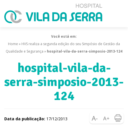
Você está em:
Home
»
HVS realiza a segunda edição do seu Simpósio de Gestão da
Qualidade e Segurança
»
hospital-vila-da-serra-simposio-2013-124
hospital-vila-da-
serra-simposio-2013-
124
Data da publicação:
17/12/2013