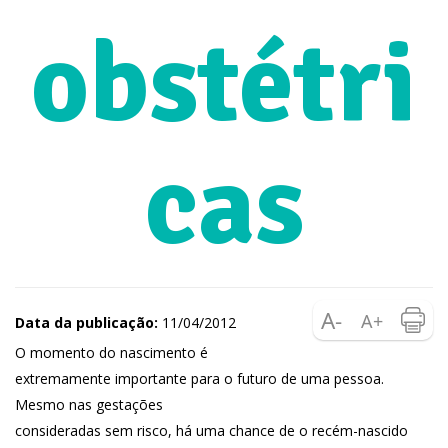
obstétri
cas
Data da publicação:
11/04/2012
O momento do nascimento é
extremamente importante para o futuro de uma pessoa.
Mesmo nas gestações
consideradas sem risco, há uma chance de o recém-nascido