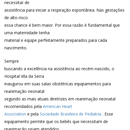
necessitar de
assistência para iniciar a respiração espontânea. Nas gestações
de alto-risco
essa chance é bem maior. Por essa razão é fundamental que
uma maternidade tenha
material e equipe perfeitamente preparados para cada
nascimento.
Sempre
buscando a excelência na assistência ao recém-nascido, o
Hospital Vila da Serra
inaugurou em suas salas obstétricas equipamentos para
reanimação neonatal
segundo as mais atuais diretrizes em reanimação neonatal
recomendados pela
American Heart
Association
e pela
Sociedade Brasileira de Pediatria
. Esse
equipamento permite que os bebês que necessitam de
reanimação sejam atendidos