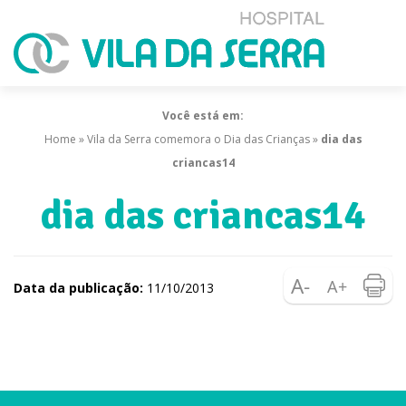
Você está em:
Home
»
Vila da Serra comemora o Dia das Crianças
»
dia das
criancas14
dia das criancas14
Data da publicação:
11/10/2013