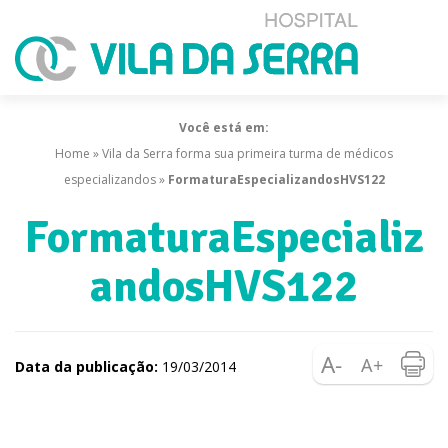
Você está em:
Home
»
Vila da Serra forma sua primeira turma de médicos
especializandos
»
FormaturaEspecializandosHVS122
FormaturaEspecializ
andosHVS122
Data da publicação:
19/03/2014