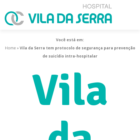
Você está em:
Home
»
Vila da Serra tem protocolo de segurança para prevenção
de suicídio intra-hospitalar
Vila
da