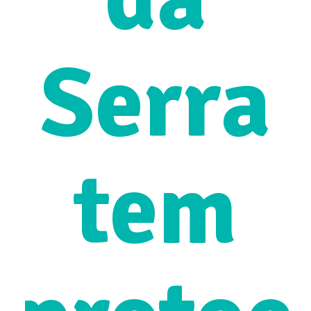
Serra
tem