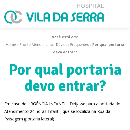
Você está em:
Home
»
Pronto Atendimento - Dúvidas Frequentes
»
Por qual portaria
devo entrar?
Por qual portaria
devo entrar?
Em caso de URGÊNCIA INFANTIL: Dirija-se para a portaria do
Atendimento 24 horas Infantil, que se localiza na Rua da
Paisagem (portaria lateral).