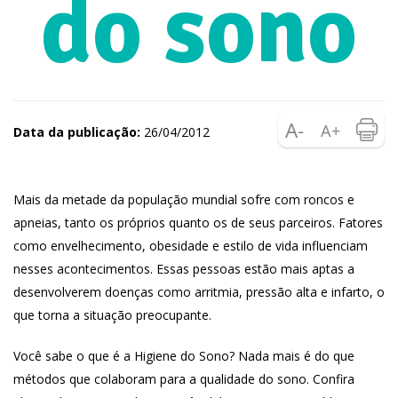
do sono
Data da publicação:
26/04/2012
Mais da metade da população mundial sofre com roncos e
apneias, tanto os próprios quanto os de seus parceiros. Fatores
como envelhecimento, obesidade e estilo de vida influenciam
nesses acontecimentos. Essas pessoas estão mais aptas a
desenvolverem doenças como arritmia, pressão alta e infarto, o
que torna a situação preocupante.
Você sabe o que é a Higiene do Sono? Nada mais é do que
métodos que colaboram para a qualidade do sono. Confira