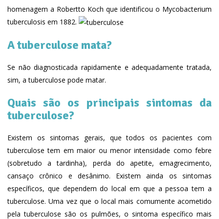
homenagem a Robertto Koch que identificou o Mycobacterium
tuberculosis em 1882.
A tuberculose mata?
Se não diagnosticada rapidamente e adequadamente tratada,
sim, a tuberculose pode matar.
Quais são os principais sintomas da
tuberculose?
Existem os sintomas gerais, que todos os pacientes com
tuberculose tem em maior ou menor intensidade como febre
(sobretudo a tardinha), perda do apetite, emagrecimento,
cansaço crônico e desânimo. Existem ainda os sintomas
específicos, que dependem do local em que a pessoa tem a
tuberculose. Uma vez que o local mais comumente acometido
pela tuberculose são os pulmões, o sintoma específico mais