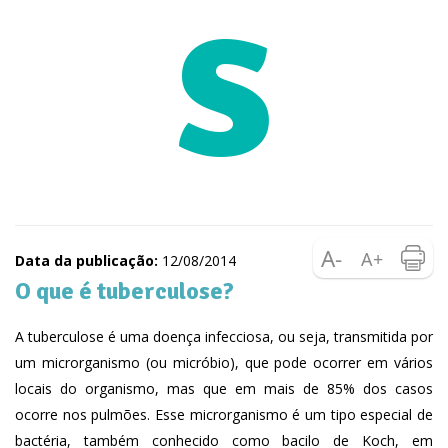
s
Data da publicação:
12/08/2014
O que é tuberculose?
A tuberculose é uma doença infecciosa, ou seja, transmitida por
um microrganismo (ou micróbio), que pode ocorrer em vários
locais do organismo, mas que em mais de 85% dos casos
ocorre nos pulmões. Esse microrganismo é um tipo especial de
bactéria, também conhecido como bacilo de Koch, em